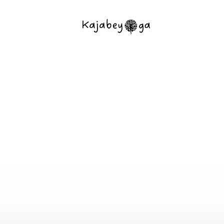
Kontakty